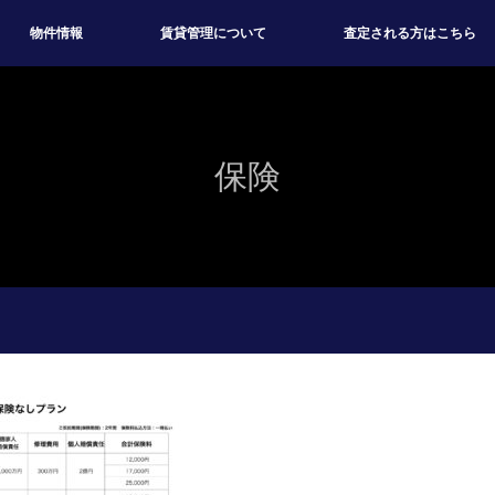
物件情報
賃貸管理について
査定される方はこちら
保険