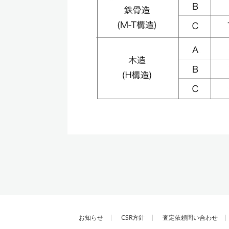
お知らせ
CSR方針
査定依頼問い合わせ