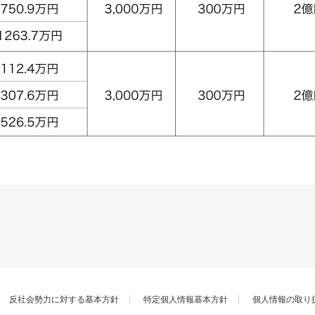
反社会勢力に対する基本方針
特定個人情報基本方針
個人情報の取り