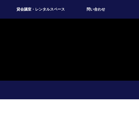
貸会議室・レンタルスペース
問い合わせ