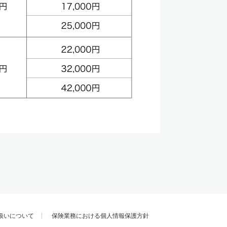
扱いについて
保険業務における個人情報保護方針