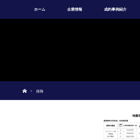
ホーム
企業情報
成約事例紹介
ホーム
保険