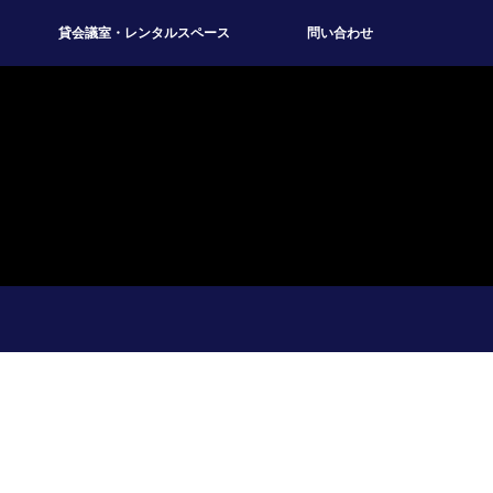
貸会議室・レンタルスペース
問い合わせ