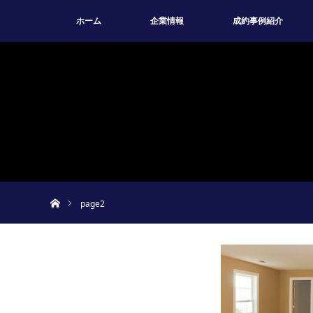
ホーム
企業情報
成約事例紹介
ホーム
page2