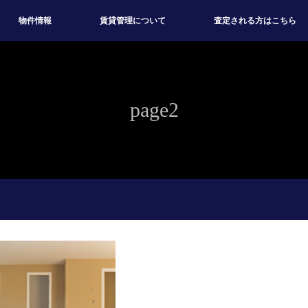
物件情報
賃貸管理について
査定される方はこちら
page2