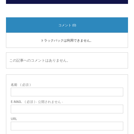
コメント (0)
トラックバックは利用できません。
この記事へのコメントはありません。
名前
( 必須 )
E-MAIL
( 必須 ) - 公開されません -
URL