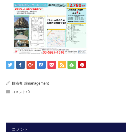
投稿者:
simanagement
コメント:
0
コメント