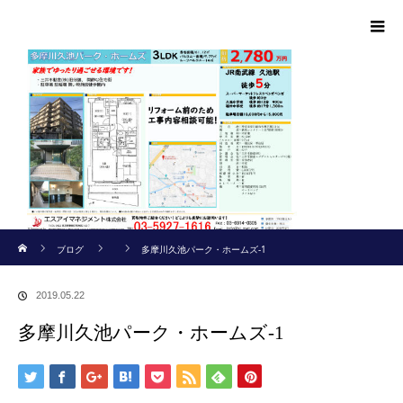
ホーム
ブログ
多摩川久池パーク・ホームズ-1
2019.05.22
多摩川久池パーク・ホームズ-1